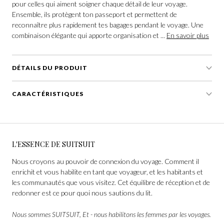
pour celles qui aiment soigner chaque détail de leur voyage.
Ensemble, ils protègent ton passeport et permettent de
reconnaître plus rapidement tes bagages pendant le voyage. Une
combinaison élégante qui apporte organisation et ...
En savoir plus
DÉTAILS DU PRODUIT
CARACTÉRISTIQUES
L'ESSENCE DE SUITSUIT
Nous croyons au pouvoir de connexion du voyage. Comment il
enrichit et vous habilite en tant que voyageur, et les habitants et
les communautés que vous visitez. Cet équilibre de réception et de
redonner est ce pour quoi nous sautions du lit.
Nous sommes SUITSUIT, Et - nous habilitons les femmes par les voyages.