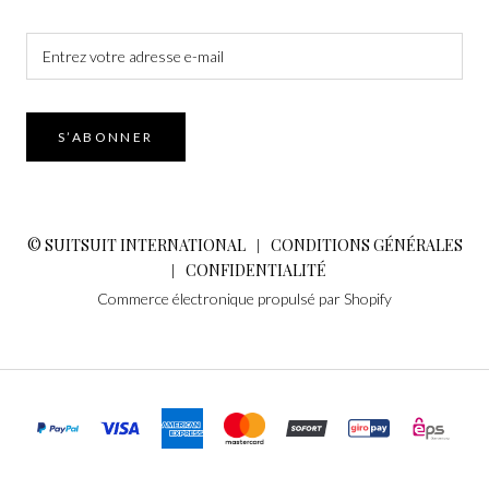
S’ABONNER
© SUITSUIT INTERNATIONAL
CONDITIONS GÉNÉRALES
|
CONFIDENTIALITÉ
|
Commerce électronique propulsé par Shopify