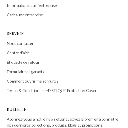
Informations sur l'entreprise
Cadeaux d'entreprise
SERVICE
Nous contacter
Centre d'aide
Étiquette de retour
Formulaire de garantie
Comment ouvrir ma serrure ?
Terms & Conditions – MYSTIQUE Protection Cover
BULLETIN
Abonnez-vous à notre newsletter et soyez le premier à connaître
nos dernières collections, produits, blogs et promotions!