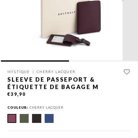
MYSTIQUE
|
CHERRY LACQUER
SLEEVE DE PASSEPORT &
ÉTIQUETTE DE BAGAGE M
€39,90
COULEUR:
CHERRY LACQUER