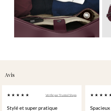
Avis
Vérifié par Trusted Shops
Spacieux et d'apparence
Qualit